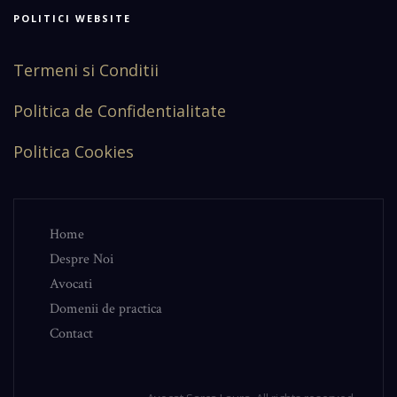
POLITICI WEBSITE
Termeni si Conditii
Politica de Confidentialitate
Politica Cookies
Home
Despre Noi
Avocati
Domenii de practica
Contact