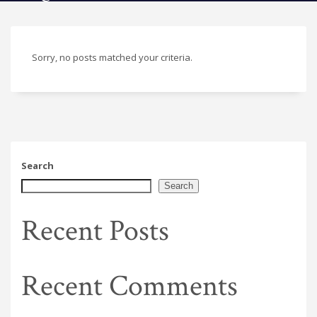
Sorry, no posts matched your criteria.
Search
Search
Recent Posts
Recent Comments