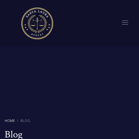
HOME
BLOG
Blog