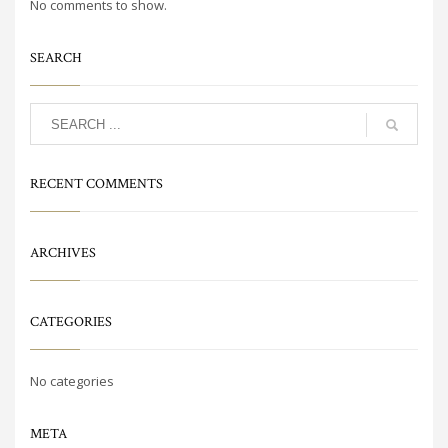
No comments to show.
SEARCH
RECENT COMMENTS
ARCHIVES
CATEGORIES
No categories
META