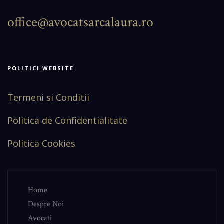
office@avocatsarcalaura.ro
POLITICI WEBSITE
Termeni si Conditii
Politica de Confidentialitate
Politica Cookies
Home
Despre Noi
Avocati