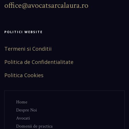
office@avocatsarcalaura.ro
POLITICI WEBSITE
Termeni si Conditii
Politica de Confidentialitate
Politica Cookies
Home
Despre Noi
Avocati
Domenii de practica