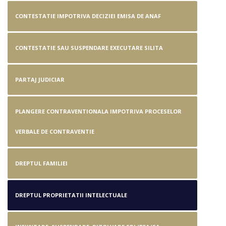
CONTESTATIE IMPOTRIVA DECIZIEI EMISA DE ANAF
CONTESTATIE SAU SUSPENDARE EXECUTARE SILITA
PARTAJ JUDICIAR
PLANGERE CONTRAVENTIONALA IMPOTRIVA PROCESELOR
VERBALE DE CONTRAVENTIE
DREPTUL FAMILIEI
DREPTUL PROPRIETATII INTELECTUALE