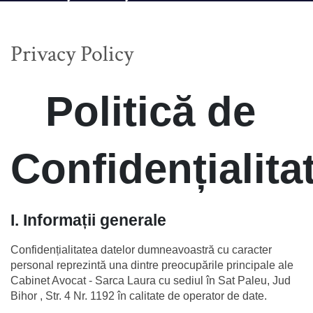
Privacy Policy
Politică de 
Confidențialita
I. Informații generale
Confidențialitatea datelor dumneavoastră cu caracter 
personal reprezintă una dintre preocupările principale ale 
Cabinet Avocat - Sarca Laura cu sediul în Sat Paleu, Jud 
Bihor , Str. 4 Nr. 1192 în calitate de operator de date.