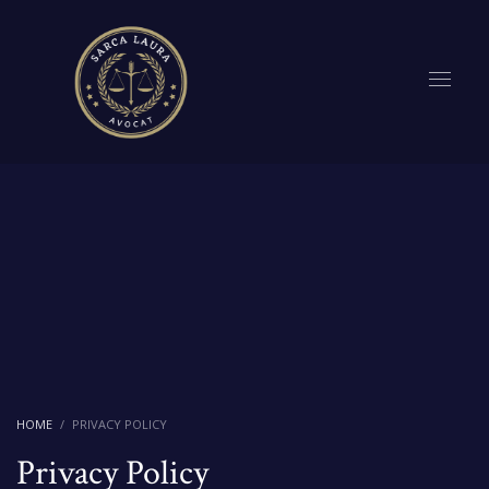
HOME
PRIVACY POLICY
Privacy Policy