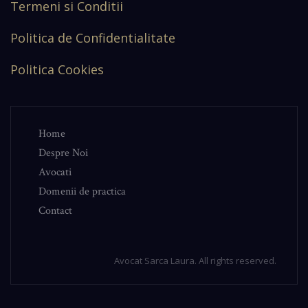
Termeni si Conditii
Politica de Confidentialitate
Politica Cookies
Home
Despre Noi
Avocati
Domenii de practica
Contact
Avocat Sarca Laura. All rights reserved.